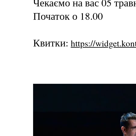
Чекаємо на вас 05 трав
Початок о 18.00
Квитки:
https://widget.ko