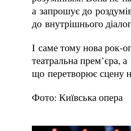
а запрошує до роздумів
до внутрішнього діалог
І саме тому нова рок-
театральна прем’єра, а
що перетворює сцену на
Фото: Київська опера