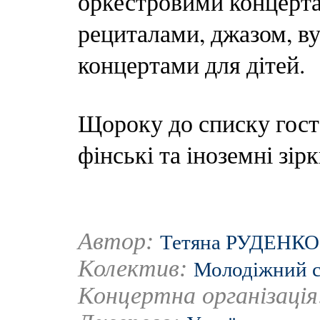
оркестровими концерт
рециталами, джазом, в
концертами для дітей.
Щороку до списку гост
фінські та іноземні зірк
Автор:
Тетяна РУДЕНКО
Колектив:
Молодіжний с
Концертна організаці