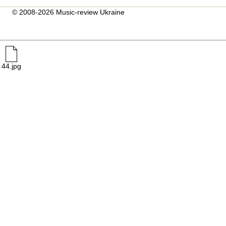
© 2008-2026 Music-review Ukraine
44.jpg