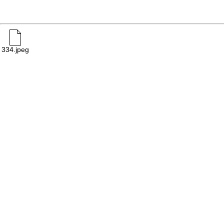
334.jpeg