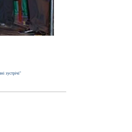
ні зустрічі"