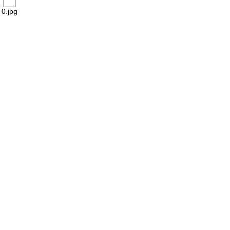
0.jpg