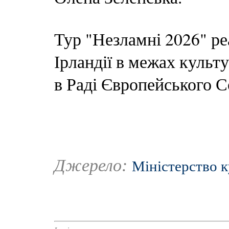
Тур "Незламні 2026" ре
Ірландії в межах культ
в Раді Європейського С
Джерело:
Міністерство 