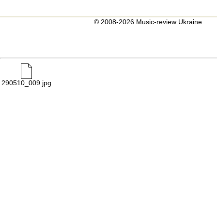
© 2008-2026 Music-review Ukraine
290510_009.jpg