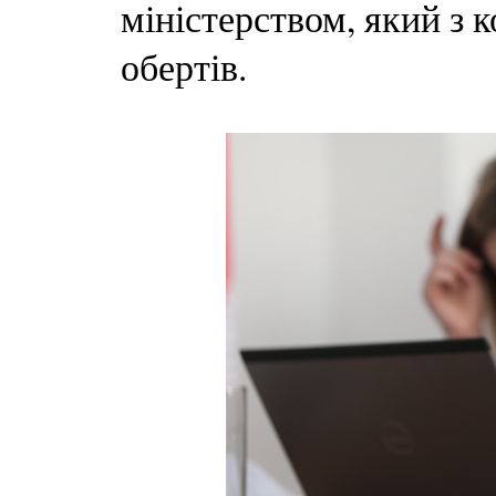
міністерством, який з 
обертів.