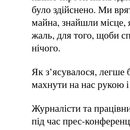
було здійснено. Ми вря
майна, знайшли місце, 
жаль, для того, щоби с
нічого.
Як з’ясувалося, легше 
махнути на нас рукою і
Журналісти та працівн
під час прес-конференц