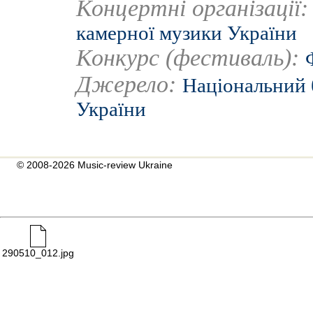
Концертні організації
камерної музики України
Конкурс (фестиваль):
Джерело:
Національний 
України
© 2008-2026 Music-review Ukraine
290510_012.jpg