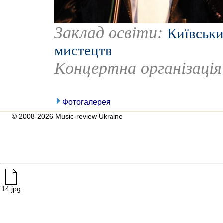
Заклад освіти:
Київськи
мистецтв
Концертна організаці
Фотогалерея
© 2008-2026 Music-review Ukraine
14.jpg