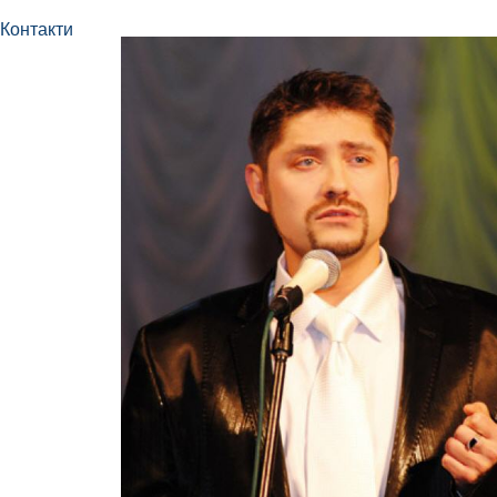
Контакти