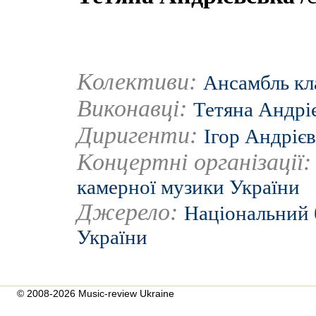
Колективи:
Ансамбль кл
Виконавці:
Тетяна Андрі
Диригенти:
Ігор Андріє
Концертні організації
камерної музики України
Джерело:
Національний 
України
© 2008-2026 Music-review Ukraine