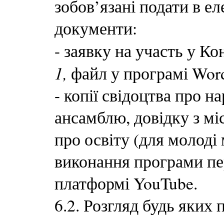
зобов’язані подати в е
документи:
- заявку на участь у Ко
1,
файл у програмі Wor
- копії свідоцтва про 
ансамблю, довідку з мі
про освіту (для молоді 
виконання програми пе
платформі YouTube.
6.2. Розгляд будь яких