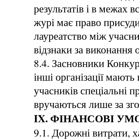
результатів і в межах 
журі має право присудит
лауреатство між учасни
відзнаки за виконання 
8.4. Засновники Конкур
інші організації мають
учасників спеціальні пр
вручаються лише за зго
IX. ФІНАНСОВІ УМ
9.1. Дорожні витрати, 