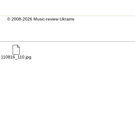
© 2008-2026 Music-review Ukraine
110816_110.jpg