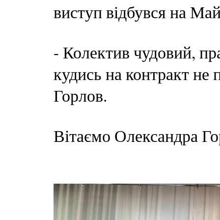
виступ відбувся на Май
- Колектив чудовий, пр
кудись на контракт не 
Горлов.
Вітаємо Олександра Го