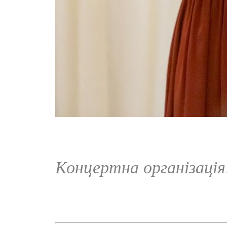
Концертна організаці