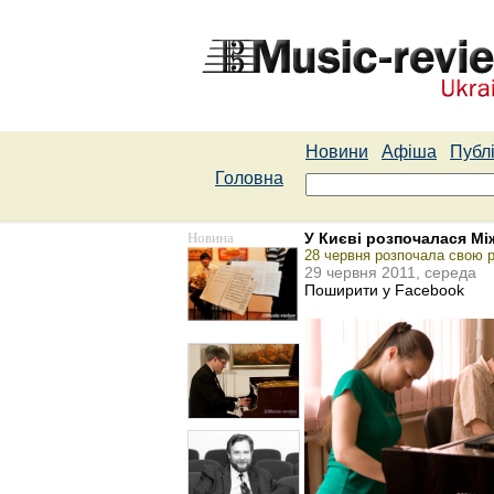
Новини
Афіша
Публі
Головна
Новина
У Києві розпочалася Мі
28 червня розпочала свою 
29 червня 2011, середа
Поширити у Facebook