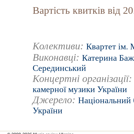
Вартість квитків від 20
Колективи:
Квартет ім. 
Виконавці:
Катерина Баж
Серединський
Концертні організації
камерної музики України
Джерело:
Національний 
України