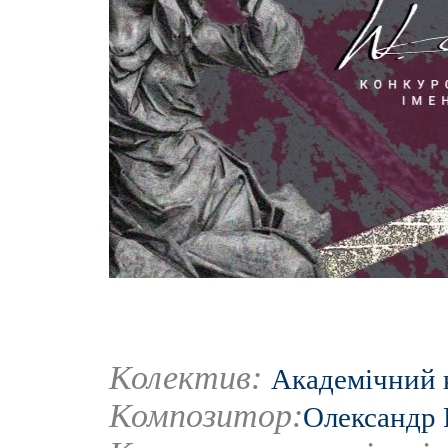
Колектив:
Академічний 
Композитор:
Олександр 