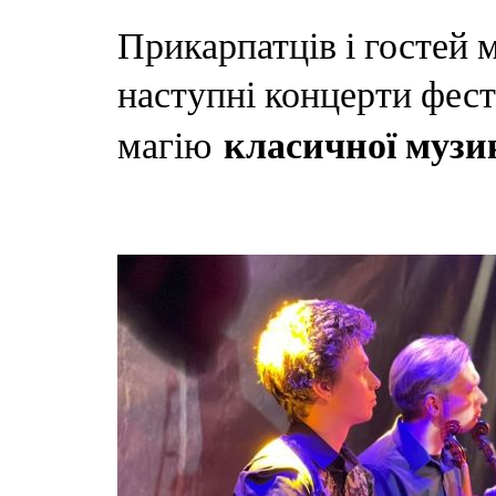
Прикарпатців і гостей 
наступні концерти фест
класичної музи
магію