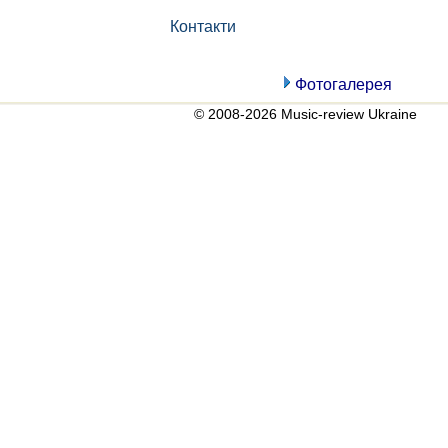
Контакти
Фотогалерея
© 2008-2026 Music-review Ukraine