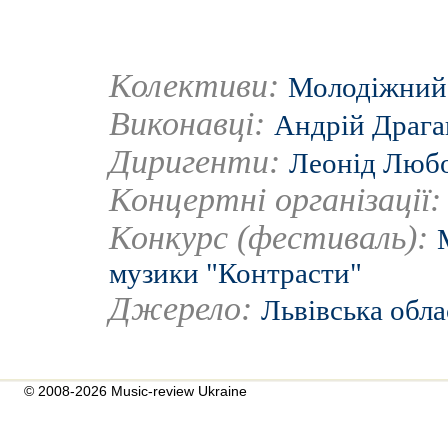
Колективи:
Молодіжний 
Виконавці:
Андрій Драга
Диригенти:
Леонід Люб
Концертні організації
Конкурс (фестиваль):
музики "Контрасти"
Джерело:
Львівська обла
© 2008-2026 Music-review Ukraine