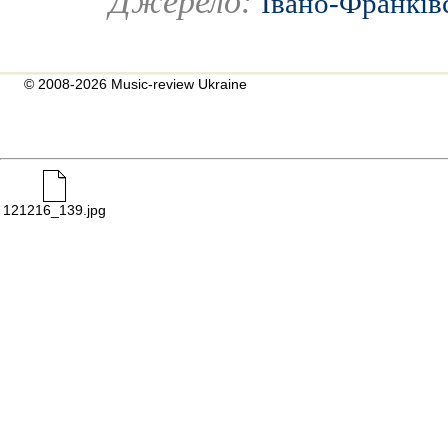
Джерело:
Івано-Франків
© 2008-2026 Music-review Ukraine
121216_139.jpg