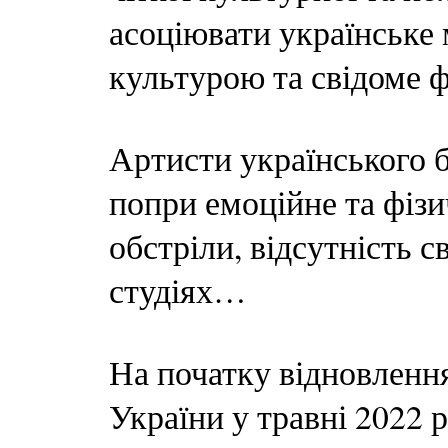
асоціювати українське 
культурою та свідоме ф
Артисти українського 
попри емоційне та фізи
обстріли, відсутність с
студіях…
На початку відновленн
України у травні 2022 