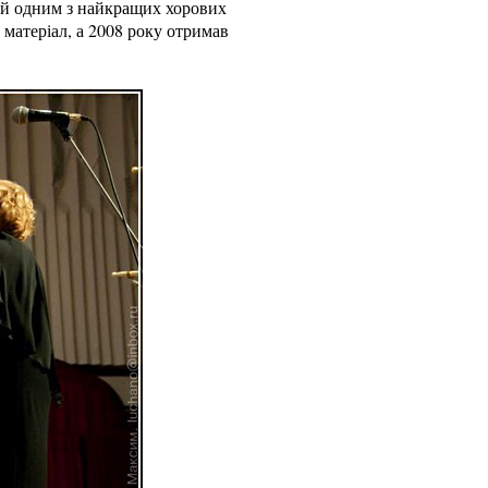
ий одним з найкращих хорових
матеріал, а 2008 року отримав