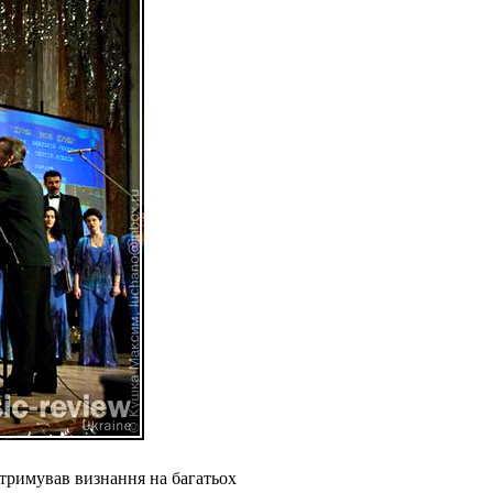
отримував визнання на багатьох