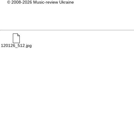
© 2008-2026 Music-review Ukraine
120126_512.jpg