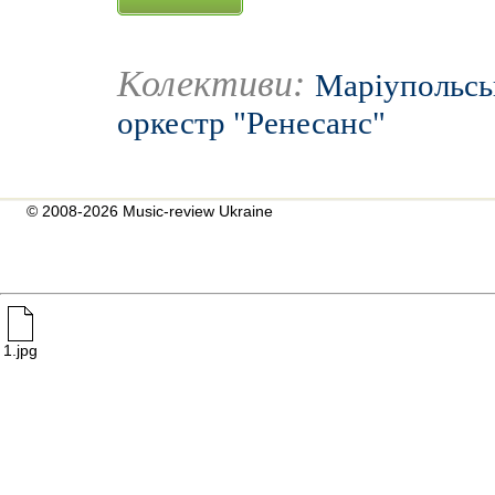
Колективи:
Маріупольсь
оркестр "Ренесанс"
© 2008-2026 Music-review Ukraine
1.jpg