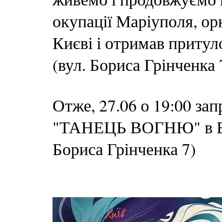
окупації Маріуполя, ор
Києві і отримав при
(вул. Бориса Грінченка 
Отже, 27.06 о 19:00 за
"ТАНЕЦЬ ВОГНЮ" в 
Бориса Грінченка 7)