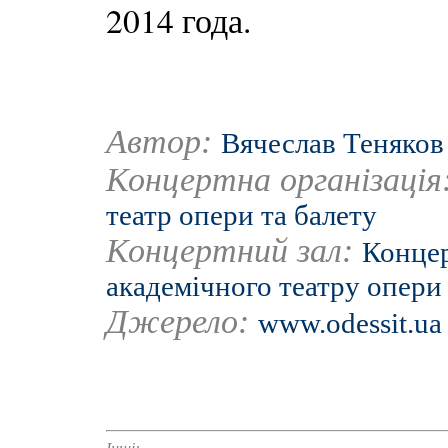
2014 года.
Автор:
Вячеслав Теняков
Концертна організація
театр опери та балету
Концертний зал:
Концер
академічного театру опери 
Джерело:
www.odessit.ua