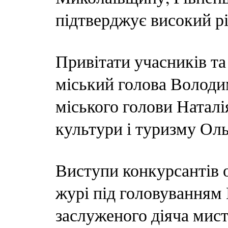
підтверджує високий рів
Привітати учасників та
міський голова Володи
міського голови Наталі
культури і туризму Оль
Виступи конкурсантів 
журі під головуванням
заслуженого діяча мист