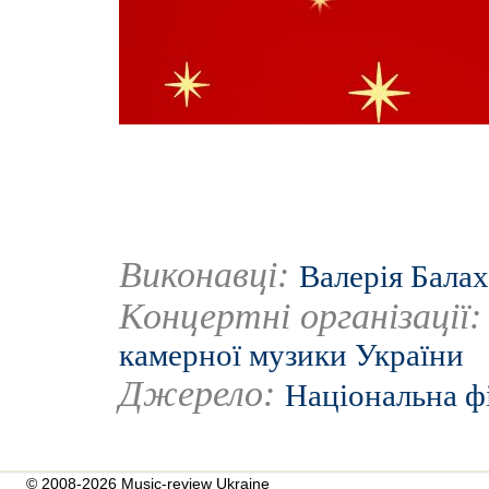
Виконавці:
Валерія Бала
Концертні організації
камерної музики України
Джерело:
Національна ф
© 2008-2026 Music-review Ukraine