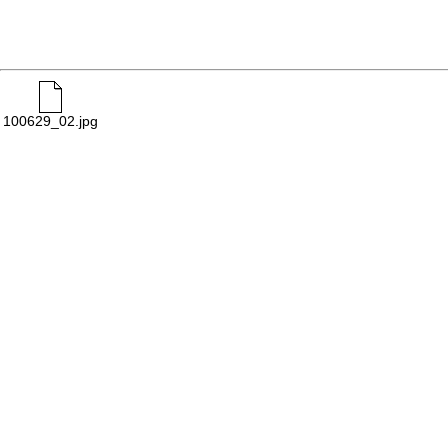
100629_02.jpg