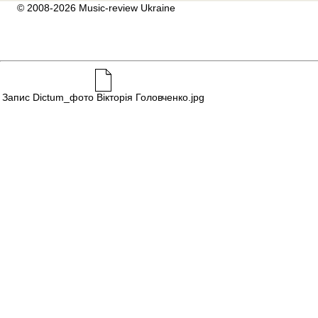
© 2008-2026 Music-review Ukraine
Запис Dictum_фото Вікторія Головченко.jpg