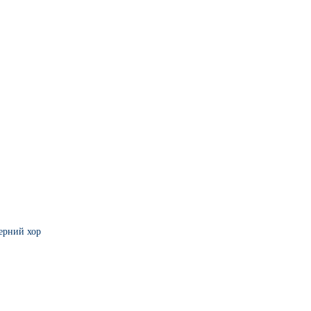
ерний хор