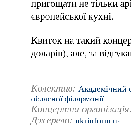
пригощати не тільки ар
європейської кухні.
Квиток на такий концер
доларів), але, за відгук
Колектив:
Академічний 
обласної філармонії
Концертна організація
Джерело:
ukrinform.ua