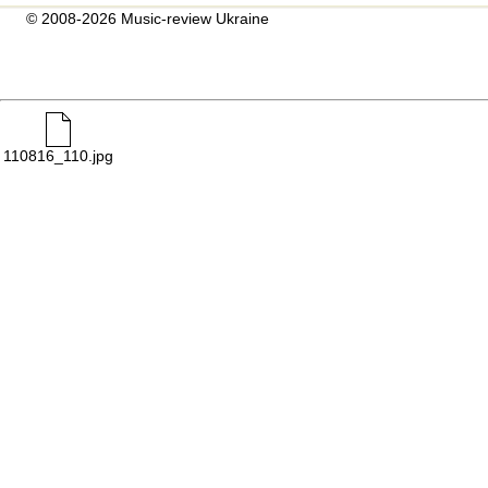
© 2008-2026 Music-review Ukraine
110816_110.jpg