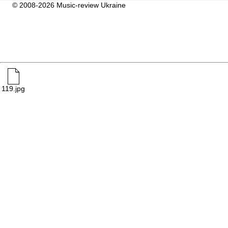
© 2008-2026 Music-review Ukraine
119.jpg