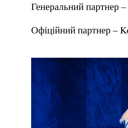
Генеральний партнер 
Офіційний партнер – Ko