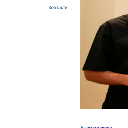
Контакти