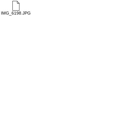
IMG_6198.JPG