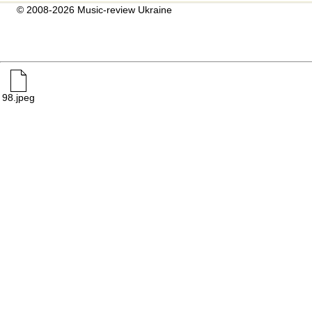
© 2008-2026 Music-review Ukraine
98.jpeg