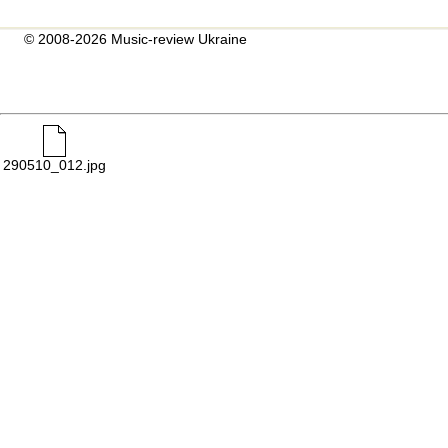
© 2008-2026 Music-review Ukraine
290510_012.jpg