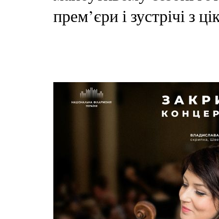
прем’єри і зустрічі з 