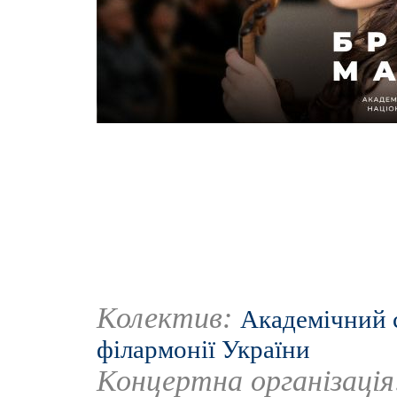
Колектив:
Академічний 
філармонії України
Концертна організаці