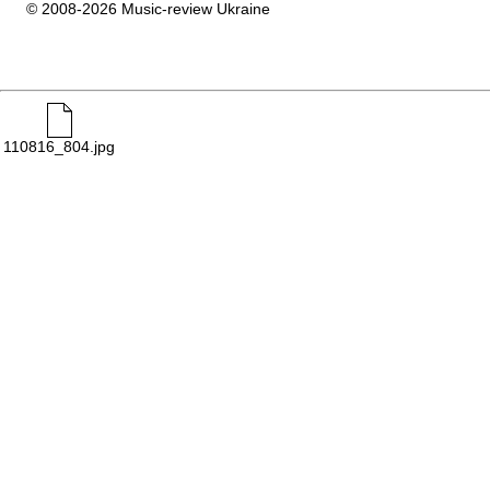
© 2008-2026 Music-review Ukraine
110816_804.jpg