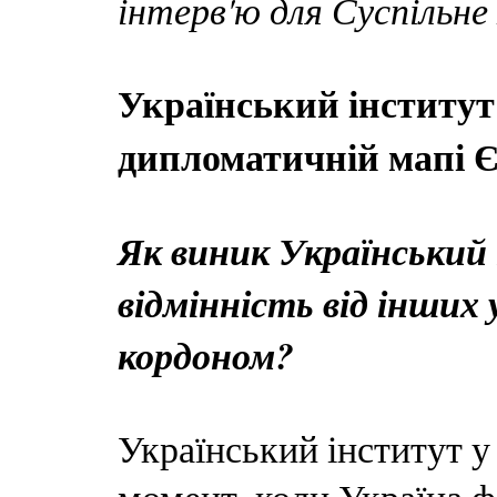
інтерв'ю для Суспільне
Український інститут
дипломатичній мапі 
Як виник Український 
відмінність від інших
кордоном?
Український інститут у