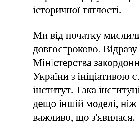
історичної тяглості.
Ми від початку мислили
довгостроково. Відразу
Міністерства закордонн
України з ініціативою 
інститут. Така інституц
дещо іншій моделі, ніж
важливо, що з'явилася.