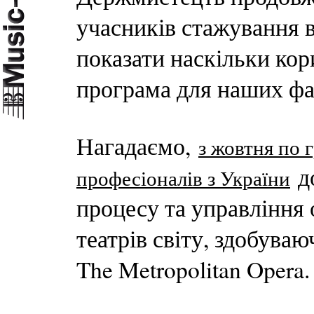
учасників стажування 
показати наскільки кор
програма для наших фа
Нагадаємо,
з жовтня по 
до
професіоналів з України
процесу та управління 
театрів світу, здобуваю
The Metropolitan Opera.