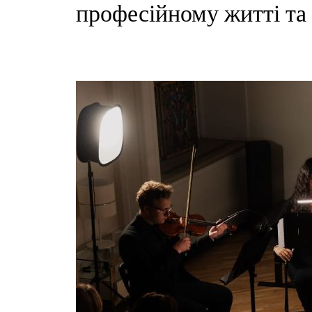
професійному житті та 