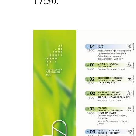
17:30.