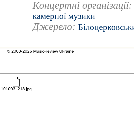
Концертні організації
камерної музики
Джерело:
Білоцерковськ
© 2008-2026 Music-review Ukraine
101003_218.jpg