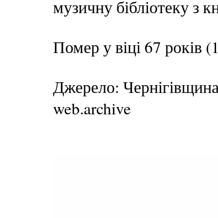
музичну бібліотеку з к
Помер у віці 67 років (1
Джерело: Чернігівщина
web.archive