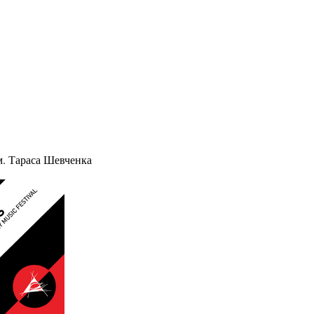
ім. Тараса Шевченка