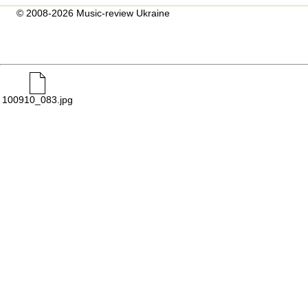
© 2008-2026 Music-review Ukraine
100910_083.jpg