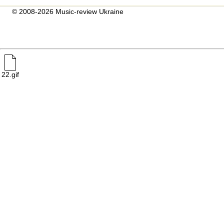
© 2008-2026 Music-review Ukraine
22.gif