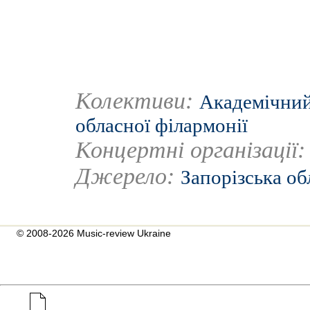
Колективи:
Академічний
обласної філармонії
Концертні організації
Джерело:
Запорізська об
© 2008-2026 Music-review Ukraine